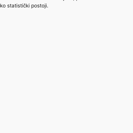
 statistički postoji.