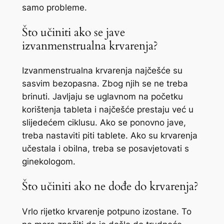
samo probleme.
Što učiniti ako se jave
izvanmenstrualna krvarenja?
Izvanmenstrualna krvarenja najčešće su
sasvim bezopasna. Zbog njih se ne treba
brinuti. Javljaju se uglavnom na početku
korištenja tableta i najčešće prestaju već u
slijedećem ciklusu. Ako se ponovno jave,
treba nastaviti piti tablete. Ako su krvarenja
učestala i obilna, treba se posavjetovati s
ginekologom.
Što učiniti ako ne dođe do krvarenja?
Vrlo rijetko krvarenje potpuno izostane. To