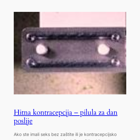
Hitna kontracepcija – pilula za dan
poslije
Ako ste imali seks bez zaštite ili je kontracepcijsko