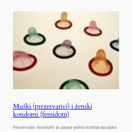
Muški (prezervativi) i ženski
kondomi (femidom)
Prezervativ (kondom) je zasad jedino kontracepcijsko