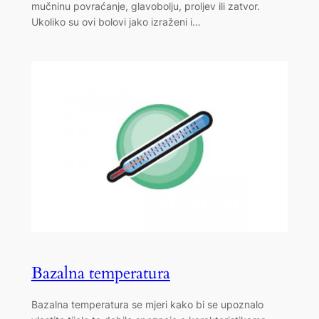
mučninu povraćanje, glavobolju, proljev ili zatvor.
Ukoliko su ovi bolovi jako izraženi i…
Bazalna temperatura
Bazalna temperatura se mjeri kako bi se upoznalo