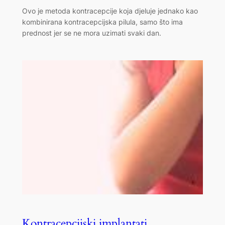
Ovo je metoda kontracepcije koja djeluje jednako kao
kombinirana kontracepcijska pilula, samo što ima
prednost jer se ne mora uzimati svaki dan.
Kontracepcijski implantati