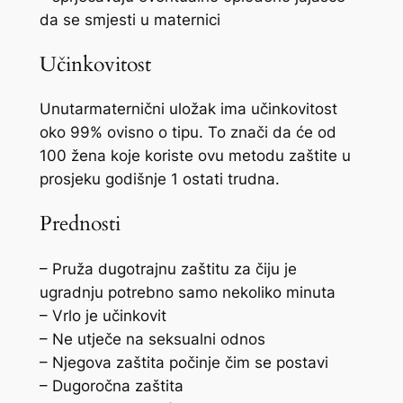
da se smjesti u maternici
Učinkovitost
Unutarmaternični uložak ima učinkovitost
oko 99% ovisno o tipu. To znači da će od
100 žena koje koriste ovu metodu zaštite u
prosjeku godišnje 1 ostati trudna.
Prednosti
– Pruža dugotrajnu zaštitu za čiju je
ugradnju potrebno samo nekoliko minuta
– Vrlo je učinkovit
– Ne utječe na seksualni odnos
– Njegova zaštita počinje čim se postavi
– Dugoročna zaštita