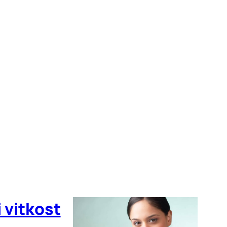
i vitkost