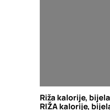
Riža kalorije, bijela
RIŽA kalorije, bijela