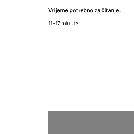
Vrijeme potrebno za čitanje:
11–17 minuta