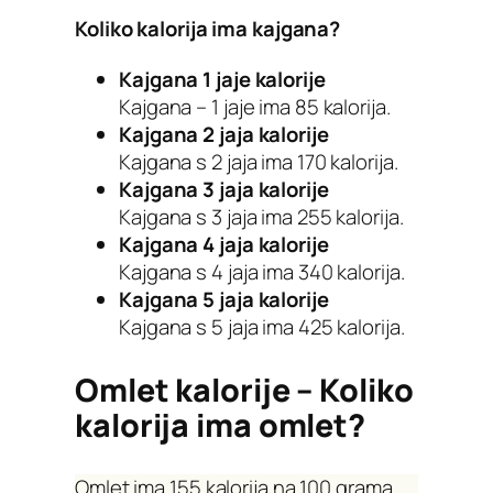
Koliko kalorija ima kajgana?
Kajgana 1 jaje kalorije
Kajgana – 1 jaje ima 85 kalorija.
Kajgana 2 jaja kalorije
Kajgana s 2 jaja ima 170 kalorija.
Kajgana 3 jaja kalorije
Kajgana s 3 jaja ima 255 kalorija.
Kajgana 4 jaja kalorije
Kajgana s 4 jaja ima 340 kalorija.
Kajgana 5 jaja kalorije
Kajgana s 5 jaja ima 425 kalorija.
Omlet kalorije – Koliko
kalorija ima omlet?
Omlet ima 155 kalorija na 100 grama.