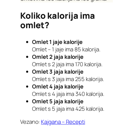
Koliko kalorija ima
omlet?
Omlet 1 jaje kalorije
Omlet – 1 jaje ima 85 kalorija.
Omlet 2 jaja kalorije
Omlet s 2 jaja ima 170 kalorija.
Omlet 3 jaja kalorije
Omlet s 3 jaja ima 255 kalorija.
Omlet 4 jaja kalorije
Omlet s 4 jaja ima 340 kalorija.
Omlet 5 jaja kalorije
Omlet s 5 jaja ima 425 kalorija.
Vezano:
Kajgana – Recepti