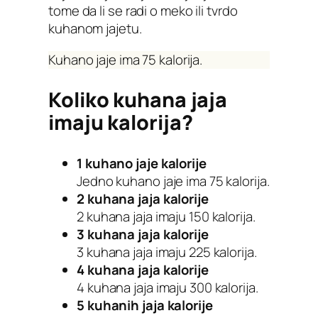
tome da li se radi o meko ili tvrdo
kuhanom jajetu.
Kuhano jaje ima 75 kalorija.
Koliko kuhana jaja
imaju kalorija?
1 kuhano jaje kalorije
Jedno kuhano jaje ima 75 kalorija.
2 kuhana jaja kalorije
2 kuhana jaja imaju 150 kalorija.
3 kuhana jaja kalorije
3 kuhana jaja imaju 225 kalorija.
4 kuhana jaja kalorije
4 kuhana jaja imaju 300 kalorija.
5 kuhanih jaja kalorije