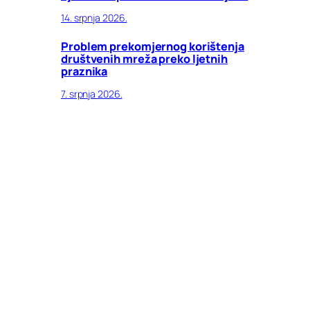
14. srpnja 2026.
Problem prekomjernog korištenja
društvenih mreža preko ljetnih
praznika
7. srpnja 2026.