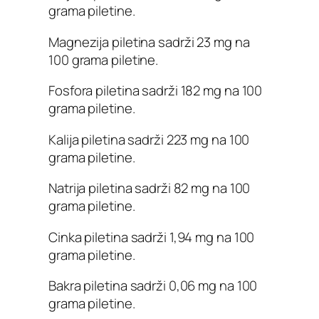
grama piletine.
Magnezija piletina sadrži 23 mg na
100 grama piletine.
Fosfora piletina sadrži 182 mg na 100
grama piletine.
Kalija piletina sadrži 223 mg na 100
grama piletine.
Natrija piletina sadrži 82 mg na 100
grama piletine.
Cinka piletina sadrži 1,94 mg na 100
grama piletine.
Bakra piletina sadrži 0,06 mg na 100
grama piletine.