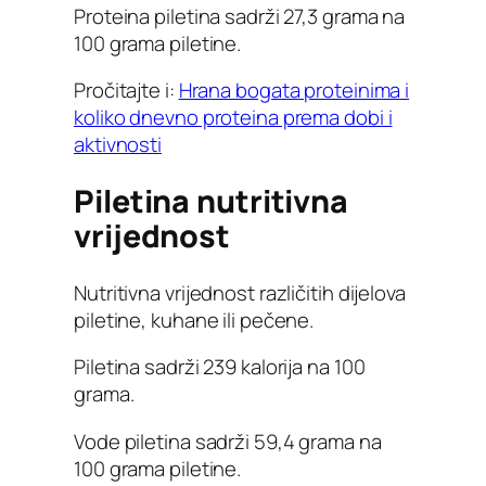
Proteina piletina sadrži 27,3 grama na
100 grama piletine.
Pročitajte i:
Hrana bogata proteinima i
koliko dnevno proteina prema dobi i
aktivnosti
Piletina nutritivna
vrijednost
Nutritivna vrijednost različitih dijelova
piletine, kuhane ili pečene.
Piletina sadrži 239 kalorija na 100
grama.
Vode piletina sadrži 59,4 grama na
100 grama piletine.