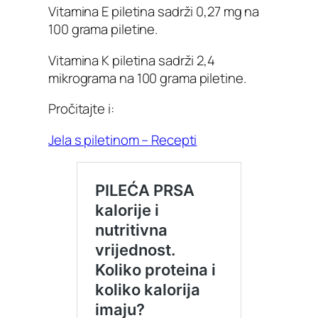
Vitamina E piletina sadrži 0,27 mg na
100 grama piletine.
Vitamina K piletina sadrži 2,4
mikrograma na 100 grama piletine.
Pročitajte i:
Jela s piletinom – Recepti