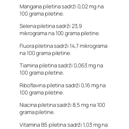
Mangana piletina sadrži 0,02 mg na
100 grama piletine.
Selena piletina sadrži 23,9
mikrograma na 100 grama piletine.
Fluora piletina sadrži 14,7 mikrograma
na 100 grama piletine.
Tiamina piletina sadrži 0,063 mg na
100 grama piletine.
Riboflavina piletina sadrži 0,16 mg na
100 grama piletine.
Niacina piletina sadrži 8,5 mg na 100
grama piletine.
Vitamina B5 piletina sadrži 1,03 mg na