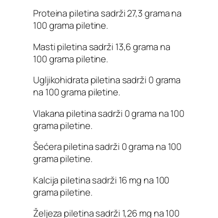
Proteina piletina sadrži 27,3 grama na
100 grama piletine.
Masti piletina sadrži 13,6 grama na
100 grama piletine.
Ugljikohidrata piletina sadrži 0 grama
na 100 grama piletine.
Vlakana piletina sadrži 0 grama na 100
grama piletine.
Šećera piletina sadrži 0 grama na 100
grama piletine.
Kalcija piletina sadrži 16 mg na 100
grama piletine.
Željeza piletina sadrži 1,26 mg na 100