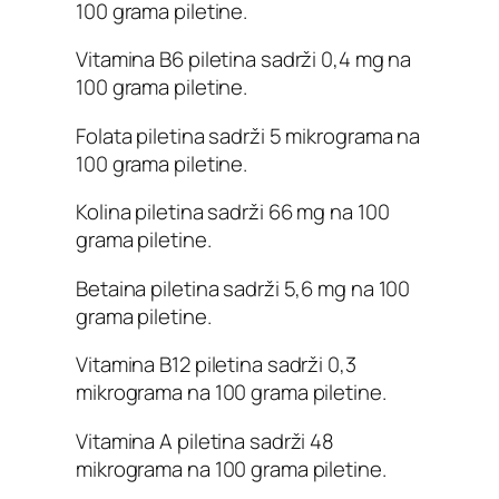
100 grama piletine.
Vitamina B6 piletina sadrži 0,4 mg na
100 grama piletine.
Folata piletina sadrži 5 mikrograma na
100 grama piletine.
Kolina piletina sadrži 66 mg na 100
grama piletine.
Betaina piletina sadrži 5,6 mg na 100
grama piletine.
Vitamina B12 piletina sadrži 0,3
mikrograma na 100 grama piletine.
Vitamina A piletina sadrži 48
mikrograma na 100 grama piletine.