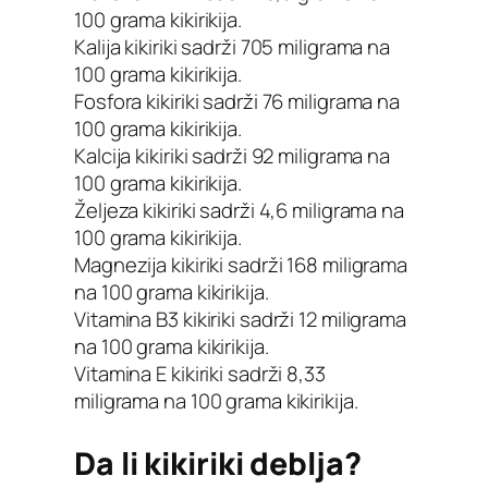
100 grama kikirikija.
Kalija kikiriki sadrži 705 miligrama na
100 grama kikirikija.
Fosfora kikiriki sadrži 76 miligrama na
100 grama kikirikija.
Kalcija kikiriki sadrži 92 miligrama na
100 grama kikirikija.
Željeza kikiriki sadrži 4,6 miligrama na
100 grama kikirikija.
Magnezija kikiriki sadrži 168 miligrama
na 100 grama kikirikija.
Vitamina B3 kikiriki sadrži 12 miligrama
na 100 grama kikirikija.
Vitamina E kikiriki sadrži 8,33
miligrama na 100 grama kikirikija.
Da li kikiriki deblja?