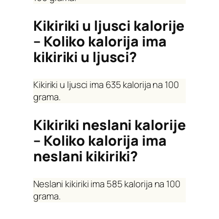
Kikiriki u ljusci kalorije
– Koliko kalorija ima
kikiriki u ljusci?
Kikiriki u ljusci ima 635 kalorija na 100
grama.
Kikiriki neslani kalorije
– Koliko kalorija ima
neslani kikiriki?
Neslani kikiriki ima 585 kalorija na 100
grama.