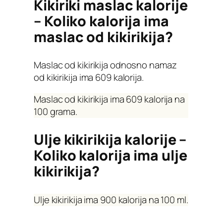
Kikiriki maslac kalorije
– Koliko kalorija ima
maslac od kikirikija?
Maslac od kikirikija odnosno namaz
od kikirikija ima 609 kalorija.
Maslac od kikirikija ima 609 kalorija na
100 grama.
Ulje kikirikija kalorije –
Koliko kalorija ima ulje
kikirikija?
Ulje kikirikija ima 900 kalorija na 100 ml.