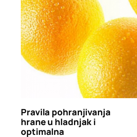
Pravila pohranjivanja
hrane u hladnjak i
optimalna