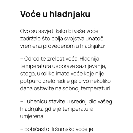
Voće u hladnjaku
Ovo su savjeti kako bi vaše voće
zadržalo što bolja svojstva unatoč
vremenu provedenom u hladnjaku:
– Odredite zrelost voća. Hladnija
temperatura usporava sazrijevanje,
stoga, ukoliko imate voće koje nije
potpuno zrelo radije ga prvo nekoliko
dana ostavite na sobnoj temperaturi.
– Lubenicu stavite u srednji dio vašeg
hladnjaka gdje je temperatura
umjerena.
– Bobičasto ili šumsko voće je