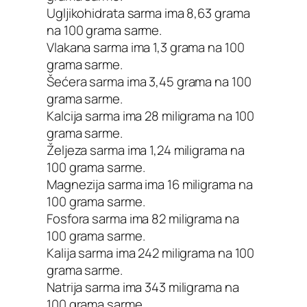
Ugljikohidrata sarma ima 8,63 grama
na 100 grama sarme.
Vlakana sarma ima 1,3 grama na 100
grama sarme.
Šećera sarma ima 3,45 grama na 100
grama sarme.
Kalcija sarma ima 28 miligrama na 100
grama sarme.
Željeza sarma ima 1,24 miligrama na
100 grama sarme.
Magnezija sarma ima 16 miligrama na
100 grama sarme.
Fosfora sarma ima 82 miligrama na
100 grama sarme.
Kalija sarma ima 242 miligrama na 100
grama sarme.
Natrija sarma ima 343 miligrama na
100 grama sarme.