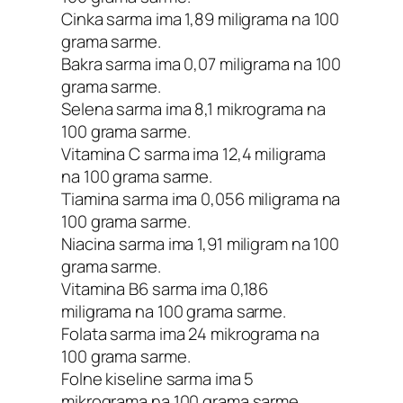
Cinka sarma ima 1,89 miligrama na 100
grama sarme.
Bakra sarma ima 0,07 miligrama na 100
grama sarme.
Selena sarma ima 8,1 mikrograma na
100 grama sarme.
Vitamina C sarma ima 12,4 miligrama
na 100 grama sarme.
Tiamina sarma ima 0,056 miligrama na
100 grama sarme.
Niacina sarma ima 1,91 miligram na 100
grama sarme.
Vitamina B6 sarma ima 0,186
miligrama na 100 grama sarme.
Folata sarma ima 24 mikrograma na
100 grama sarme.
Folne kiseline sarma ima 5
mikrograma na 100 grama sarme.