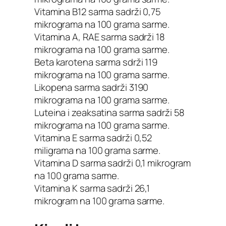
Vitamina B12 sarma sadrži 0,75
mikrograma na 100 grama sarme.
Vitamina A, RAE sarma sadrži 18
mikrograma na 100 grama sarme.
Beta karotena sarma sdrži 119
mikrograma na 100 grama sarme.
Likopena sarma sadrži 3190
mikrograma na 100 grama sarme.
Luteina i zeaksatina sarma sadrži 58
mikrograma na 100 grama sarme.
Vitamina E sarma sadrži 0,52
miligrama na 100 grama sarme.
Vitamina D sarma sadrži 0,1 mikrogram
na 100 grama sarme.
Vitamina K sarma sadrži 26,1
mikrogram na 100 grama sarme.