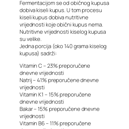
Fermentacijom se od običnog kupusa
dobiva kiseli kupus. U tom procesu
kiseli kupus dobiva nutritivne
vrijednosti koje obični kupus nema.
Nutritivne vrijednosti kiselog kupusa
su velike.
Jedna porcija (oko 140 grama kiselog
kupusa) sadrži:
Vitamin C – 23% preporučene
dnevne vrijednosti
Natrij – 41% preporučene dnevne
vrijednosti
Vitamin K1 – 15% preporučene
dnevne vrijednosti
Bakar – 15% preporučene dnevne
vrijednosti
Vitamin B6 – 11% preporučene