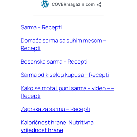
Sarma – Recepti
Domaća sarma sa suhim mesom –
Recepti
Bosanska sarma – Recepti
Sarma od kiselog kupusa – Recepti
Kako se mota i puni sarma – video – –
Recepti
Zaprška za sarmu – Recepti
Kaloričnost hrane
Nutritivna
vrijednost hrane