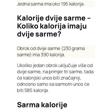
Jedna sarma ima oko 195 kalorija.
Kalorije dvije sarme –
Koliko kalorija imaju
dvije sarme?
Obrok od dvije sarme (230 grama
sarme) ima 390 kalorija.
Ukoliko jedan obrok uključuje više od
dvije sarme, na primjer tri sarme, tada
će kalorijski unos biti značajniji,
odnosno samo sa sarmom unos će
biti 585 kalorija.
Sarma kalorije