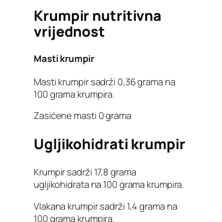
Krumpir nutritivna
vrijednost
Masti krumpir
Masti krumpir sadrži 0,36 grama na
100 grama krumpira.
Zasićene masti 0 grama
Ugljikohidrati krumpir
Krumpir sadrži 17,8 grama
ugljikohidrata na 100 grama krumpira.
Vlakana krumpir sadrži 1,4 grama na
100 grama krumpira.