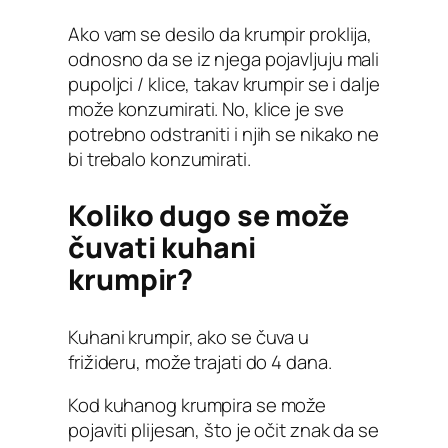
Ako vam se desilo da krumpir proklija,
odnosno da se iz njega pojavljuju mali
pupoljci / klice, takav krumpir se i dalje
može konzumirati. No, klice je sve
potrebno odstraniti i njih se nikako ne
bi trebalo konzumirati.
Koliko dugo se može
čuvati kuhani
krumpir?
Kuhani krumpir, ako se čuva u
frižideru, može trajati do 4 dana.
Kod kuhanog krumpira se može
pojaviti plijesan, što je očit znak da se