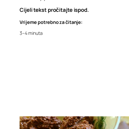
Cijeli tekst pročitajte ispod.
Vrijeme potrebno za čitanje:
3–4 minuta