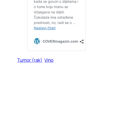
Tumor (rak)
Vino