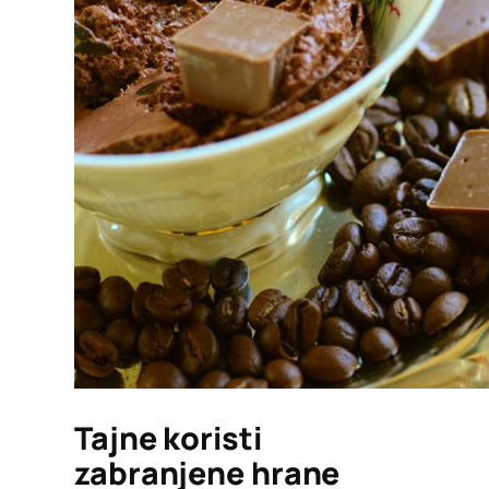
Tajne koristi
zabranjene hrane