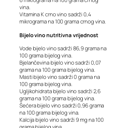
vina.
Vitamina K crno vino sadrži 0,4
mikrograma na 100 grama crnog vina.
Bijelo vino nutritivna vrijednost
Vode bijelo vino sadrži 86,9 grama na
100 grama bijelog vina.
Bjelančevina bijelo vino sadrži 0,07
grama na 100 grama bijelog vina.
Masti bijelo vino sadrži 0 grama na
100 grama bijelog vina.
Ugljikohidrata bijelo vino sadrži 2,6
grama na 100 grama bijelog vina.
Šećera bijelo vino sadrži 0,96 grama
na 100 grama bijelog vina.
Kalcija bijelo vino sadrži 9 mg na 100
grama bijelog vina.