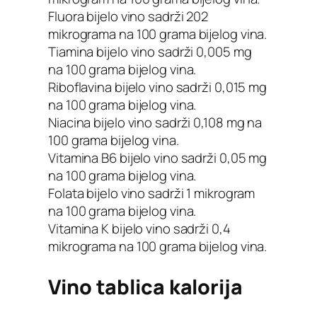
Fluora bijelo vino sadrži 202
mikrograma na 100 grama bijelog vina.
Tiamina bijelo vino sadrži 0,005 mg
na 100 grama bijelog vina.
Riboflavina bijelo vino sadrži 0,015 mg
na 100 grama bijelog vina.
Niacina bijelo vino sadrži 0,108 mg na
100 grama bijelog vina.
Vitamina B6 bijelo vino sadrži 0,05 mg
na 100 grama bijelog vina.
Folata bijelo vino sadrži 1 mikrogram
na 100 grama bijelog vina.
Vitamina K bijelo vino sadrži 0,4
mikrograma na 100 grama bijelog vina.
Vino tablica kalorija