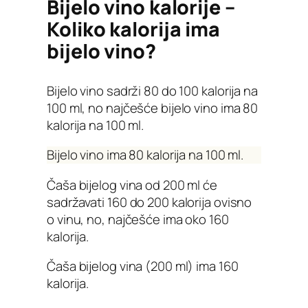
Bijelo vino kalorije –
Koliko kalorija ima
bijelo vino?
Bijelo vino sadrži 80 do 100 kalorija na
100 ml, no najčešće bijelo vino ima 80
kalorija na 100 ml.
Bijelo vino ima 80 kalorija na 100 ml.
Čaša bijelog vina od 200 ml će
sadržavati 160 do 200 kalorija ovisno
o vinu, no, najčešće ima oko 160
kalorija.
Čaša bijelog vina (200 ml) ima 160
kalorija.