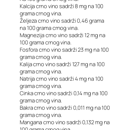
Kalcija crno vino sadrži 8 mg na 100
grama crnog vina.
Željeza crno vino sadrži 0,46 grama
na 100 grama crnog vina.
Magnezija crno vino sadrži 12 mg na
100 grama crnog vina.
Fosfora crno vino sadrži 23 mg na 100
grama crnog vina.
Kalija crno vino sadrži 127 mg na 100
grama crnog vina.
Natrija crno vino sadrži 4 mg na 100
grama crnog vina.
Cinka crno vino sadrži 0,14 mg na 100
grama crnog vina.
Bakra crno vino sadrži 0,011 mg na 100
grama crnog vina.
Mangana crno vino sadrži 0,132 mg na
100 grama crnog vina.