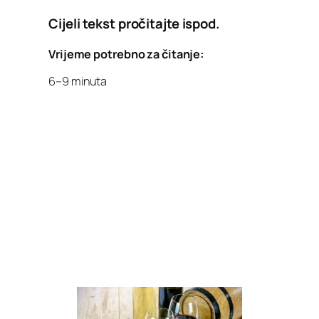
Cijeli tekst pročitajte ispod.
Vrijeme potrebno za čitanje:
6–9 minuta