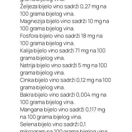
Željeza bijelo vino sadrži 0,27 mg na
100 grama bijelog vina.
Magnezija bijelo vino sadrži 10 mg na
100 grama bijelog vina.
Fosfora bijelo vino sadrži 18 mg na
100 grama bijelog vina.
Kalija bijelo vino sadrži 71 mg na 100
grama bijelog vina.
Natrija bijelo vino sadrži 5 mg na 100
grama bijelog vina.
Cinka bijelo vino sadrži 0,12 mg na 100
grama bijelog vina.
Bakra bijelo vino sadrži 0,004 mg na
100 grama bijelog vina.
Mangana bijelo vino sadrži 0,117 mg
na 100 grama bijelog vina.
Selena bijelo vino sadrži 0,1
mikrogram na 100 grama bijelog vina.