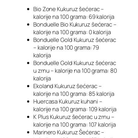
Bio Zone Kukuruz šećerac –
kalorije na 100 grama: 69 kalorija
Bonduelle Bio Kukuruz šećerac –
kalorije na 100 grama: 0 kalorija
Bonduelle Gold Kukuruz šećerac
– kalorije na 100 grama: 79
kalorija
Bonduelle Gold Kukuruz šećerac
u zrnu – kalorije na 100 grama: 80
kalorija
Ekoland Kukuruz šećerac –
kalorije na 100 grama: 85 kalorija
Huercasa Kukuruz kuhani –
kalorije na 100 grama: 109 kalorija
K Plus Kukuruz šećerac u zrnu –
kalorije na 100 grama: 107 kalorija
Marinero Kukuruz Šećerac –