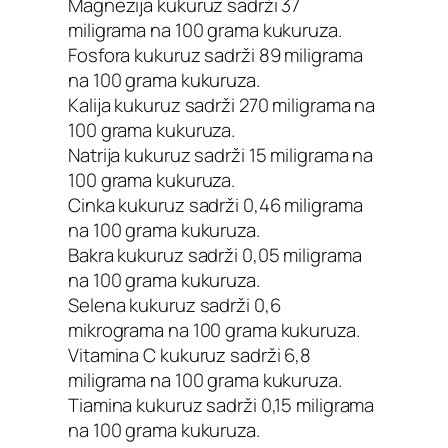
Magnezija kukuruz sadrži 37
miligrama na 100 grama kukuruza.
Fosfora kukuruz sadrži 89 miligrama
na 100 grama kukuruza.
Kalija kukuruz sadrži 270 miligrama na
100 grama kukuruza.
Natrija kukuruz sadrži 15 miligrama na
100 grama kukuruza.
Cinka kukuruz sadrži 0,46 miligrama
na 100 grama kukuruza.
Bakra kukuruz sadrži 0,05 miligrama
na 100 grama kukuruza.
Selena kukuruz sadrži 0,6
mikrograma na 100 grama kukuruza.
Vitamina C kukuruz sadrži 6,8
miligrama na 100 grama kukuruza.
Tiamina kukuruz sadrži 0,15 miligrama
na 100 grama kukuruza.