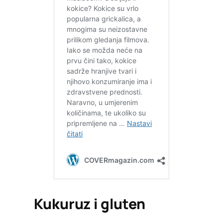
Kukuruz i gluten