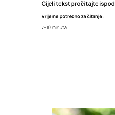
Cijeli tekst pročitajte ispod
Vrijeme potrebno za čitanje:
7–10 minuta