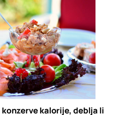
 konzerve kalorije, deblja li