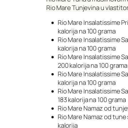
Rio Mare Tunjevina u vlastito
Rio Mare Insalatissime Pr
kalorija na 100 grama
Rio Mare Insalatissime Sa
kalorija na 100 grama
Rio Mare Insalatissime S
200 kalorija na 100 grama
Rio Mare Insalatissime Sa
kalorija na 100 grama
Rio Mare Insalatissime S
183 kalorija na 100 grama
Rio Mare Namaz od tunjev
Rio Mare Namaz od tune s
kalorija