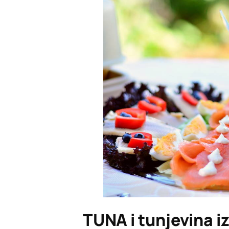
TUNA i tunjevina iz