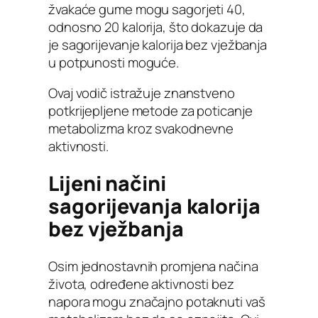
žvakaće gume mogu sagorjeti 40,
odnosno 20 kalorija, što dokazuje da
je sagorijevanje kalorija bez vježbanja
u potpunosti moguće.
Ovaj vodič istražuje znanstveno
potkrijepljene metode za poticanje
metabolizma kroz svakodnevne
aktivnosti.
Lijeni načini
sagorijevanja kalorija
bez vježbanja
Osim jednostavnih promjena načina
života, određene aktivnosti bez
napora mogu značajno potaknuti vaš