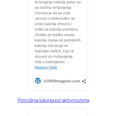
Potrošnja kalorija po aktivnostima