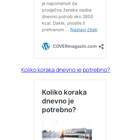
Koliko koraka dnevno je potrebno?