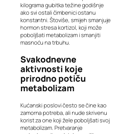
kilograma gubitka težine godišnje
ako svi ostali čimbenici ostanu
konstantni. Štoviše, smijeh smanjuje
hormon stresa kortizol, koji može
poboljšati metabolizam i smanjiti
masnoću na trbuhu.
Svakodnevne
aktivnosti koje
prirodno potiču
metabolizam
Kućanski poslovi često se čine kao
zamorna potreba, ali nude skrivenu
korist za one koji žele poboljšati svoj
metabolizam. Pretvaranje