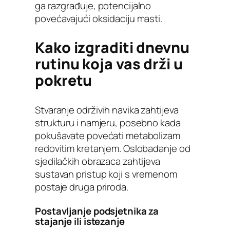
ga razgrađuje, potencijalno
povećavajući oksidaciju masti.
Kako izgraditi dnevnu
rutinu koja vas drži u
pokretu
Stvaranje održivih navika zahtijeva
strukturu i namjeru, posebno kada
pokušavate povećati metabolizam
redovitim kretanjem. Oslobađanje od
sjedilačkih obrazaca zahtijeva
sustavan pristup koji s vremenom
postaje druga priroda.
Postavljanje podsjetnika za
stajanje ili istezanje