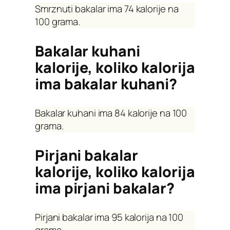
Smrznuti bakalar ima 74 kalorije na
100 grama.
Bakalar kuhani
kalorije, koliko kalorija
ima bakalar kuhani?
Bakalar kuhani ima 84 kalorije na 100
grama.
Pirjani bakalar
kalorije, koliko kalorija
ima pirjani bakalar?
Pirjani bakalar ima 95 kalorija na 100