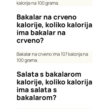
kalorija na 100 grama.
Bakalar na crveno
kalorije, koliko kalorija
ima bakalar na
crveno?
Bakalar na crveno ima 107 kalorija na
100 grama.
Salata s bakalarom
kalorije, koliko kalorija
ima salata s
bakalarom?