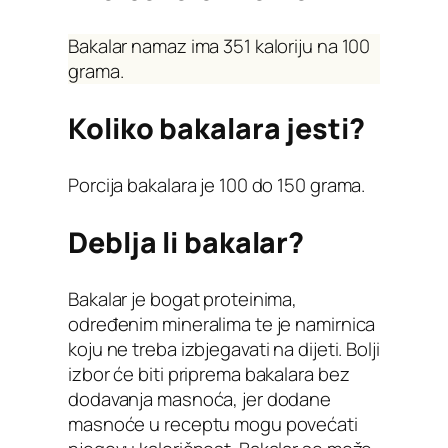
Bakalar namaz ima 351 kaloriju na 100
grama.
Koliko bakalara jesti?
Porcija bakalara je 100 do 150 grama.
Deblja li bakalar?
Bakalar je bogat proteinima,
određenim mineralima te je namirnica
koju ne treba izbjegavati na dijeti. Bolji
izbor će biti priprema bakalara bez
dodavanja masnoća, jer dodane
masnoće u receptu mogu povećati