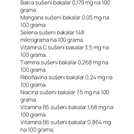
Bakra sušeni bakalar 0,179 mg na 100
grama.
Mangana sušeni bakalar 0,05 mg na
100 grama.
Selena sušeni bakalar 148
mikrograma na 100 grama.
Vitamina C sušeni bakalar 3,5 mg na
100 grama.
Tiamina sušeni bakalar 0,268 mg na
100 grama.
Riboflavina sušeni bakalar 0,24 mg na
100 grama.
Niacina sušeni bakalar 7,5 mg na 100
grama.
Vitamina B5 sušeni bakalar 1,68 mg na
100 grama.
Vitamina B6 sušeni bakalar 0,864 mg
na 100 grama.