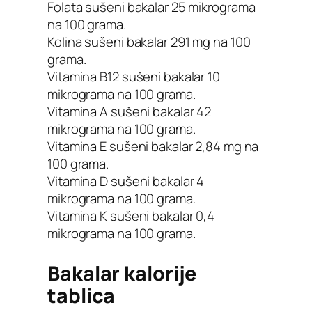
Folata sušeni bakalar 25 mikrograma
na 100 grama.
Kolina sušeni bakalar 291 mg na 100
grama.
Vitamina B12 sušeni bakalar 10
mikrograma na 100 grama.
Vitamina A sušeni bakalar 42
mikrograma na 100 grama.
Vitamina E sušeni bakalar 2,84 mg na
100 grama.
Vitamina D sušeni bakalar 4
mikrograma na 100 grama.
Vitamina K sušeni bakalar 0,4
mikrograma na 100 grama.
Bakalar kalorije
tablica