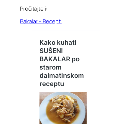
Pročitajte i:
Bakalar – Recepti