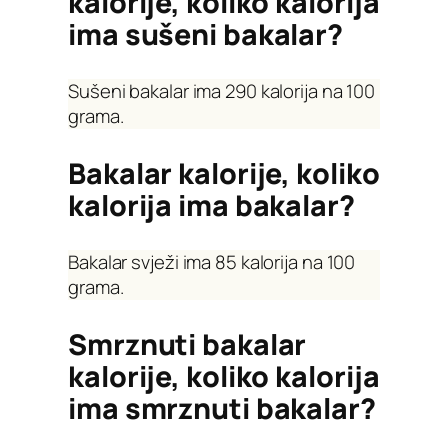
kalorije, koliko kalorija
ima sušeni bakalar?
Sušeni bakalar ima 290 kalorija na 100
grama.
Bakalar kalorije, koliko
kalorija ima bakalar?
Bakalar svježi ima 85 kalorija na 100
grama.
Smrznuti bakalar
kalorije, koliko kalorija
ima smrznuti bakalar?