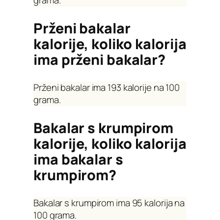
grama.
Prženi bakalar
kalorije, koliko kalorija
ima prženi bakalar?
Prženi bakalar ima 193 kalorije na 100
grama.
Bakalar s krumpirom
kalorije, koliko kalorija
ima bakalar s
krumpirom?
Bakalar s krumpirom ima 95 kalorija na
100 grama.