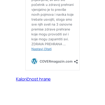
Kaloričnost hrane