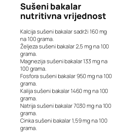
Sušeni bakalar
nutritivna vrijednost
Kalcija sušeni bakalar sadrži 160 mg
na 100 grama.
Željeza sušeni bakalar 2,5 mg na 100
grama.
Magnezija sušeni bakalar 133 mg na
100 grama.
Fosfora sušeni bakalar 950 mg na 100
grama.
Kalija sušeni bakalar 1460 mg na 100
grama.
Natrija sušeni bakalar 7030 mg na 100
grama.
Cinka sušeni bakalar 1,59 mg na 100
grama.