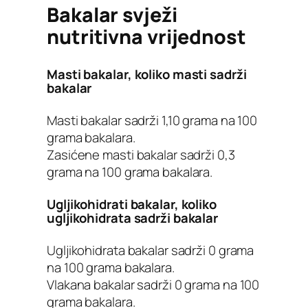
Bakalar svježi
nutritivna vrijednost
Masti bakalar, koliko masti sadrži
bakalar
Masti bakalar sadrži 1,10 grama na 100
grama bakalara.
Zasićene masti bakalar sadrži 0,3
grama na 100 grama bakalara.
Ugljikohidrati bakalar, koliko
ugljikohidrata sadrži bakalar
Ugljikohidrata bakalar sadrži 0 grama
na 100 grama bakalara.
Vlakana bakalar sadrži 0 grama na 100
grama bakalara.