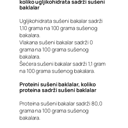
koliko ugljikohidrata sadrži sušeni
baklalar
Ugljikohidrata sušeni bakalar sadrži
1,10 grama na 100 grama sušenog
bakalara.
Vlakana sušeni bakalar sadrži 0
grama na 100 grama sušenog
bakalara.
Šećera sušeni bakalar sadrži 1,1 gram
na 100 grama sušenog bakalara.
Proteini sušeni baklalar, koliko
proteina sadrži sušeni baklalar
Proteina sušeni bakalar sadrži 80,0
grama na 100 grama sušenog
bakalara.