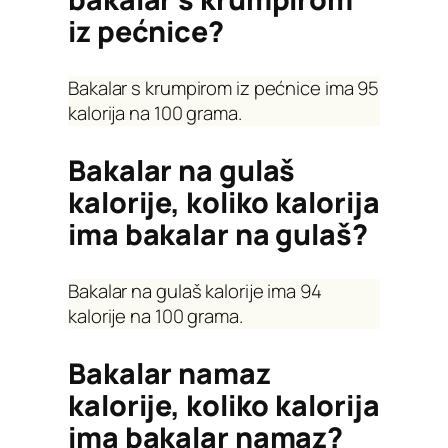
iz pećnice?
Bakalar s krumpirom iz pećnice ima 95
kalorija na 100 grama.
Bakalar na gulaš
kalorije, koliko kalorija
ima bakalar na gulaš?
Bakalar na gulaš kalorije ima 94
kalorije na 100 grama.
Bakalar namaz
kalorije, koliko kalorija
ima bakalar namaz?