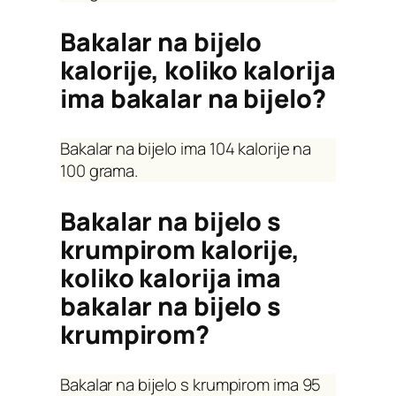
Bakalar na bijelo
kalorije, koliko kalorija
ima bakalar na bijelo?
Bakalar na bijelo ima 104 kalorije na
100 grama.
Bakalar na bijelo s
krumpirom kalorije,
koliko kalorija ima
bakalar na bijelo s
krumpirom?
Bakalar na bijelo s krumpirom ima 95