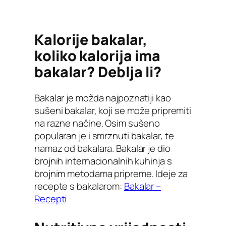
Kalorije bakalar,
koliko kalorija ima
bakalar? Deblja li?
Bakalar je možda najpoznatiji kao
sušeni bakalar, koji se može pripremiti
na razne načine. Osim sušeno
popularan je i smrznuti bakalar, te
namaz od bakalara. Bakalar je dio
brojnih internacionalnih kuhinja s
brojnim metodama pripreme. Ideje za
recepte s bakalarom:
Bakalar –
Recepti