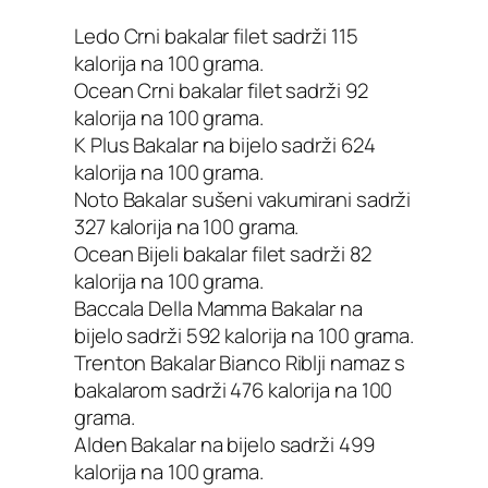
Ledo Crni bakalar filet sadrži 115
kalorija na 100 grama.
Ocean Crni bakalar filet sadrži 92
kalorija na 100 grama.
K Plus Bakalar na bijelo sadrži 624
kalorija na 100 grama.
Noto Bakalar sušeni vakumirani sadrži
327 kalorija na 100 grama.
Ocean Bijeli bakalar filet sadrži 82
kalorija na 100 grama.
Baccala Della Mamma Bakalar na
bijelo sadrži 592 kalorija na 100 grama.
Trenton Bakalar Bianco Riblji namaz s
bakalarom sadrži 476 kalorija na 100
grama.
Alden Bakalar na bijelo sadrži 499
kalorija na 100 grama.