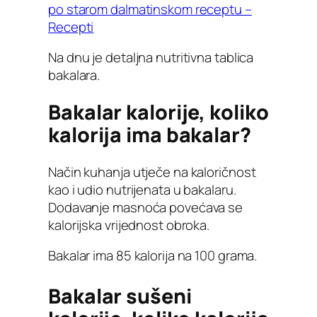
po starom dalmatinskom receptu –
Recepti
Na dnu je detaljna nutritivna tablica
bakalara.
Bakalar kalorije, koliko
kalorija ima bakalar?
Način kuhanja utječe na kaloričnost
kao i udio nutrijenata u bakalaru.
Dodavanje masnoća povećava se
kalorijska vrijednost obroka.
Bakalar ima 85 kalorija na 100 grama.
Bakalar sušeni