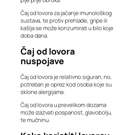
Čaj od lovora za jačanje imunološkog
sustava, te protiv prehlade, gripe ili
kašlja se može konzumirati u bilo koje
doba dana.
Čaj od lovora
nuspojave
Čaj od lovora je relativno siguran, no,
potreban je oprez kod osoba koje su
sklone alergijama.
Čaj od lovora u prevelikom dozama
može izazvati pospanost, glavobolju,
te mučninu.