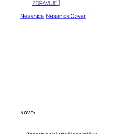
ZDRAVLJE ]
Nesanica
Nesanica Cover
NOVO: