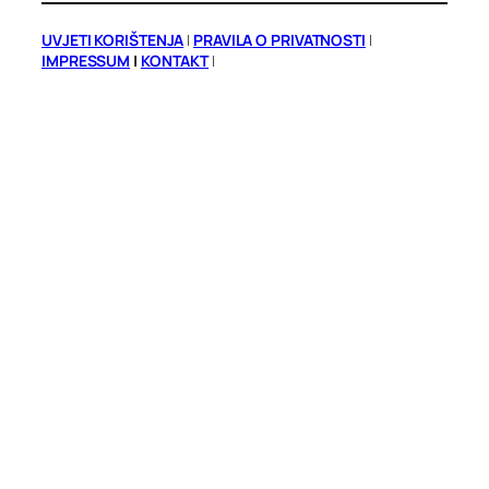
UVJETI KORIŠTENJA
|
PRAVILA O PRIVATNOSTI
|
IMPRESSUM
|
KONTAKT
|