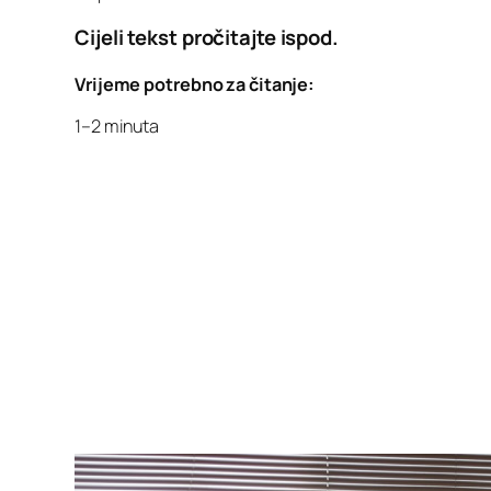
Cijeli tekst pročitajte ispod.
Vrijeme potrebno za čitanje:
1–2 minuta