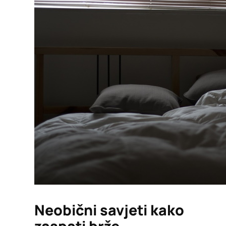
Neobični savjeti kako