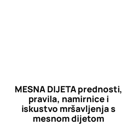
MESNA DIJETA prednosti,
pravila, namirnice i
iskustvo mršavljenja s
mesnom dijetom