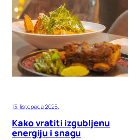
13. listopada 2025.
Kako vratiti izgubljenu
energiju i snagu