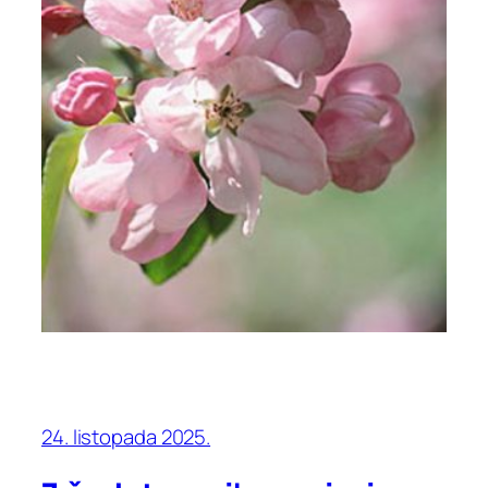
24. listopada 2025.