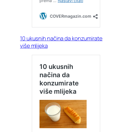
10 ukusnih načina da konzumirate
više mlijeka