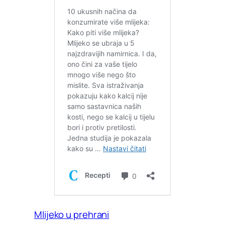
Mlijeko u prehrani