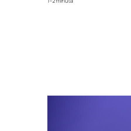
1–2 minuta