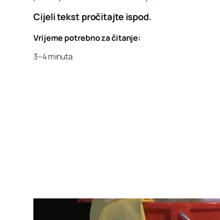
Cijeli tekst pročitajte ispod.
Vrijeme potrebno za čitanje:
3–4 minuta