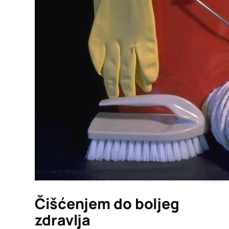
Čišćenjem do boljeg
zdravlja