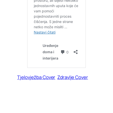
Tjelovježba Cover
Zdravlje Cover