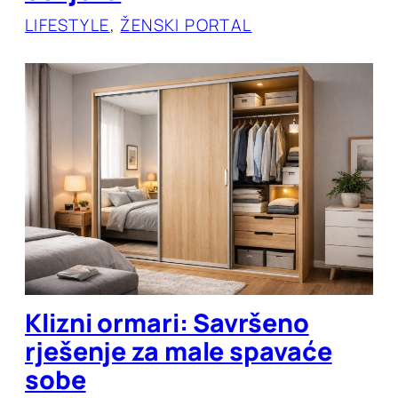
LIFESTYLE
, 
ŽENSKI PORTAL
Klizni ormari: Savršeno
rješenje za male spavaće
sobe