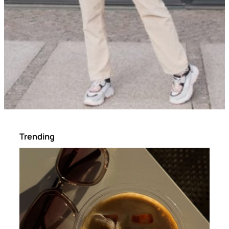
Trending