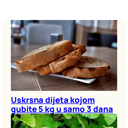
Uskrsna dijeta kojom
gubite 5 kg u samo 3 dana