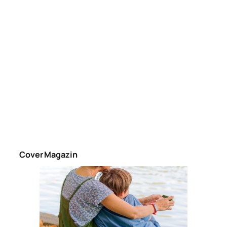
Cover Magazin