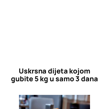
Uskrsna dijeta kojom
gubite 5 kg u samo 3 dana