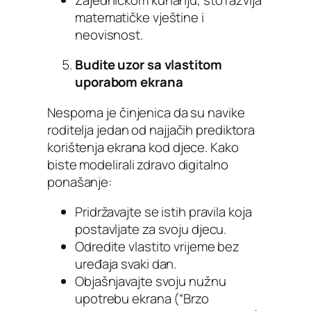
matematičke vještine i
neovisnost.
Budite uzor sa vlastitom
uporabom ekrana
Nesporna je činjenica da su navike
roditelja jedan od najjačih prediktora
korištenja ekrana kod djece. Kako
biste modelirali zdravo digitalno
ponašanje:
Pridržavajte se istih pravila koja
postavljate za svoju djecu.
Odredite vlastito vrijeme bez
uređaja svaki dan.
Objašnjavajte svoju nužnu
upotrebu ekrana (“Brzo