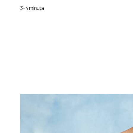
3–4 minuta