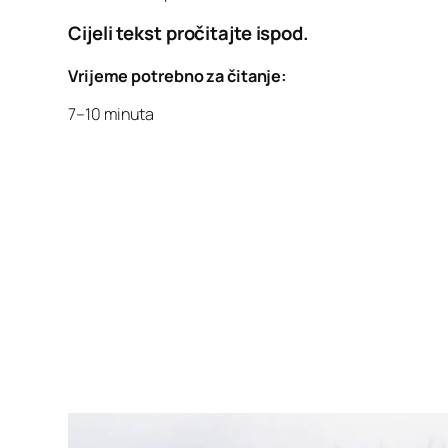
Cijeli tekst pročitajte ispod.
Vrijeme potrebno za čitanje:
7–10 minuta