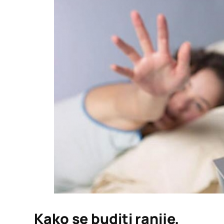
Kako se buditi ranije,