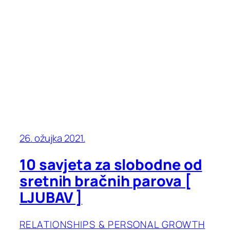
26. ožujka 2021.
10 savjeta za slobodne od
sretnih bračnih parova [
LJUBAV ]
RELATIONSHIPS & PERSONAL GROWTH