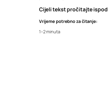
Cijeli tekst pročitajte ispod
Vrijeme potrebno za čitanje:
1–2 minuta