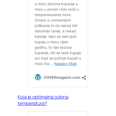
Koja je optimalna sobna
temperatura?