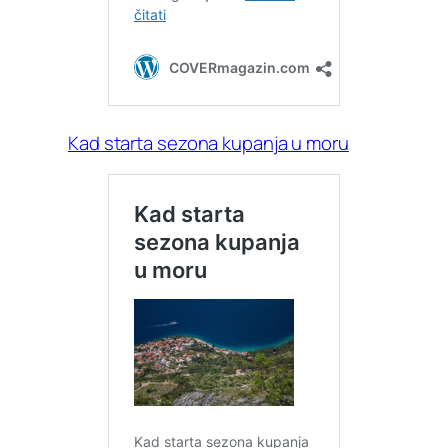
Kad starta sezona kupanja u moru