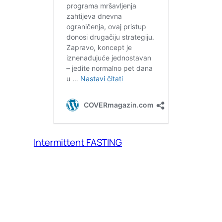
Intermittent FASTING