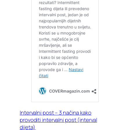
Intervalni post – 3 načina kako
provoditi intervalni post (interval
dijeta)