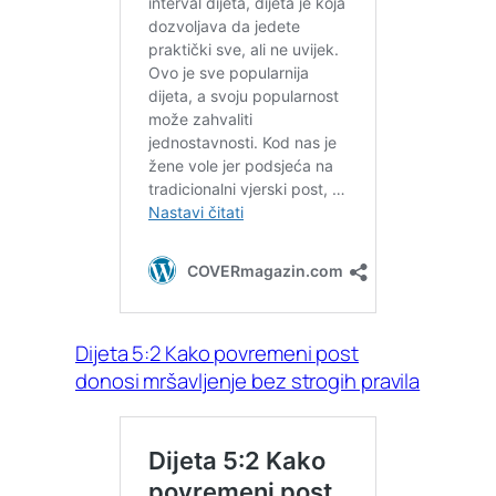
Dijeta 5:2 Kako povremeni post
donosi mršavljenje bez strogih pravila