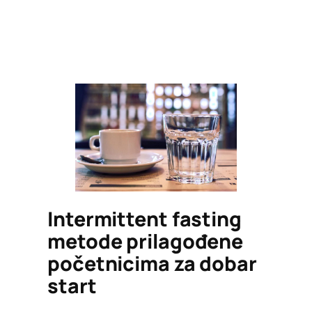
Intermittent fasting
metode prilagođene
početnicima za dobar
start