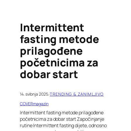
Intermittent
fasting metode
prilagođene
početnicima za
dobar start
14. svibnja 2025.
·
TRENDING & ZANIMLJIVO
COVERmagazin
Intermittent fasting metode prilagođene
početnicima za dobar start Započinjanje
rutine Intermittent fasting dijete, odnosno