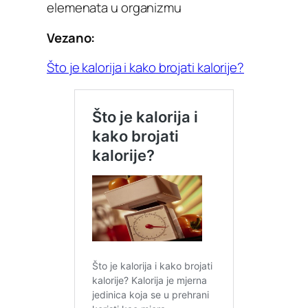
elemenata u organizmu
Vezano:
Što je kalorija i kako brojati kalorije?