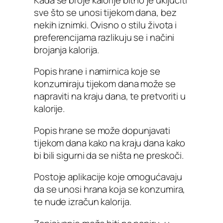
sve što se unosi tijekom dana, bez
nekih iznimki. Ovisno o stilu života i
preferencijama razlikuju se i načini
brojanja kalorija.
Popis hrane i namirnica koje se
konzumiraju tijekom dana može se
napraviti na kraju dana, te pretvoriti u
kalorije.
Popis hrane se može dopunjavati
tijekom dana kako na kraju dana kako
bi bili sigurni da se ništa ne preskoči.
Postoje aplikacije koje omogućavaju
da se unosi hrana koja se konzumira,
te nude izračun kalorija.