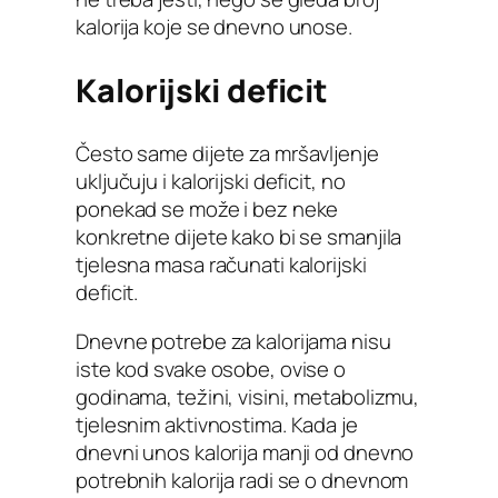
kalorija koje se dnevno unose.
Kalorijski deficit
Često same dijete za mršavljenje
uključuju i kalorijski deficit, no
ponekad se može i bez neke
konkretne dijete kako bi se smanjila
tjelesna masa računati kalorijski
deficit.
Dnevne potrebe za kalorijama nisu
iste kod svake osobe, ovise o
godinama, težini, visini, metabolizmu,
tjelesnim aktivnostima. Kada je
dnevni unos kalorija manji od dnevno
potrebnih kalorija radi se o dnevnom