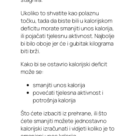
Ukoliko to shvatite kao polaznu
točku, tada da biste bili u kalorijskom
deficitu morate smanjiti unos kalorija,
ili pojačati tjelesnu aktivnost. Najbolje
bi bilo oboje jer će i gubitak kilograma
biti brži.
Kako bi se ostavrio kalorijski deficit
može se:
smanjiti unos kalorija
povećati tjelesna aktivnost i
potrošnja kalorija
Što ćete izbaciti iz prehrane, ili što
ćete smanjiti možete jednostavno
kalorijski izračunati i vidjeti koliko je to