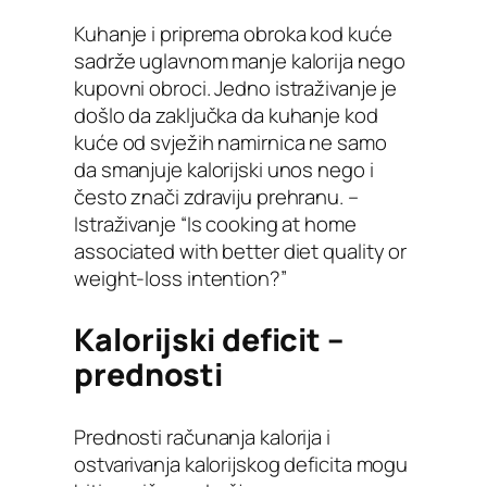
Kuhanje i priprema obroka kod kuće
sadrže uglavnom manje kalorija nego
kupovni obroci. Jedno istraživanje je
došlo da zaključka da kuhanje kod
kuće od svježih namirnica ne samo
da smanjuje kalorijski unos nego i
često znači zdraviju prehranu. –
Istraživanje “Is cooking at home
associated with better diet quality or
weight-loss intention?”
Kalorijski deficit –
prednosti
Prednosti računanja kalorija i
ostvarivanja kalorijskog deficita mogu