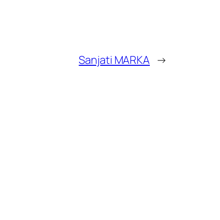
Sanjati MARKA
→