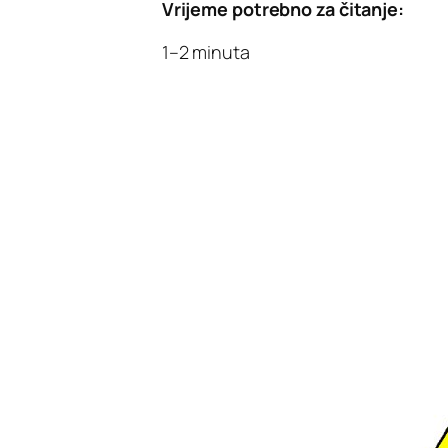
Vrijeme potrebno za čitanje:
1–2 minuta