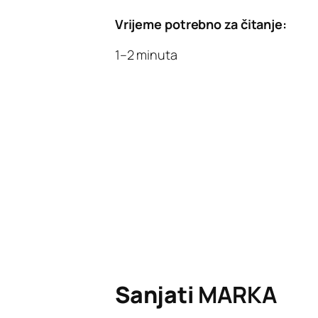
Vrijeme potrebno za čitanje:
1–2 minuta
Sanjati
MARKA