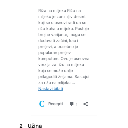
2 – Užina