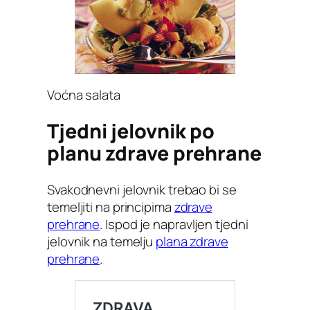
Voćna salata
Tjedni jelovnik po
planu zdrave prehrane
Svakodnevni jelovnik trebao bi se
temeljiti na principima
zdrave
prehrane
. Ispod je napravljen tjedni
jelovnik na temelju
plana zdrave
prehrane
.