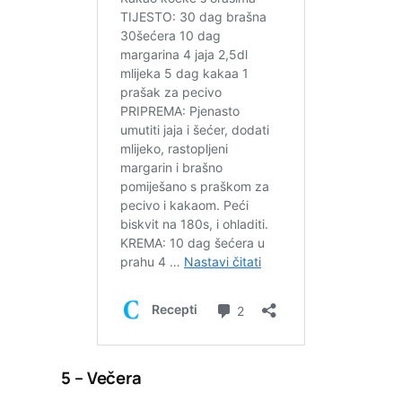
5 – Večera