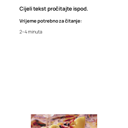
Cijeli tekst pročitajte ispod.
Vrijeme potrebno za čitanje:
2–4 minuta