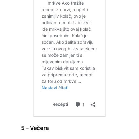
5 – Večera