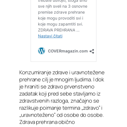
Konzumiranje zdrave i uravnotežene
prehrane cilj je mnogim ljudima. I dok
je hraniti se zdravo prvenstveno
zadatak koji pred sebe stavljamo iz
zdravstvenih razloga, značajno se
razlikuje poimanje termina „zdravo” i
„uravnoteženo” od osobe do osobe.
Zdrava prehrana obično