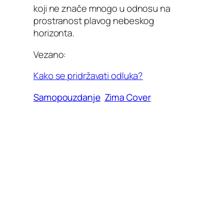
koji ne znače mnogo u odnosu na
prostranost plavog nebeskog
horizonta.
Vezano:
Kako se pridržavati odluka?
Samopouzdanje
Zima Cover