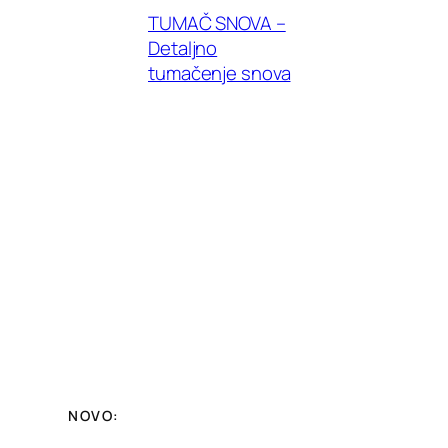
TUMAČ SNOVA –
Detaljno
tumačenje snova
NOVO: