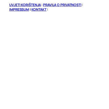
UVJETI KORIŠTENJA
|
PRAVILA O PRIVATNOSTI
|
IMPRESSUM
|
KONTAKT
|