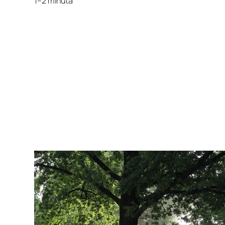
1–2 minuta