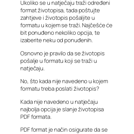
Ukoliko se u natječaju traži određeni
format životopisa, tada poštujte
zahtjeve i životopis pošaljite u
formatu u kojem se traži. Najčešće će
bit ponuđeno nekoliko opcija, te
izaberite neku od ponuđenih.
Osnovno je pravilo da se životopis
pošalje u formatu koji se traži u
natječaju.
No, što kada nije navedeno u kojem
formatu treba poslati životopis?
Kada nije navedeno u natječaju
najbolja opcija je slanje životopisa
PDF formata.
PDF format je način osigurate da se