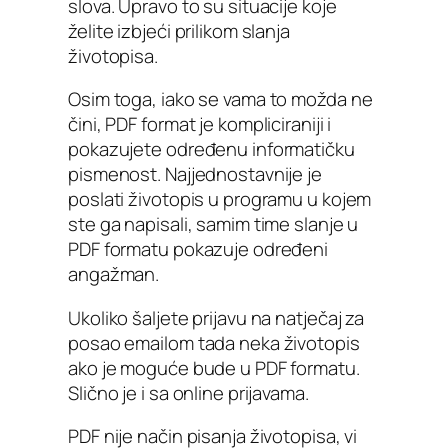
slova. Upravo to su situacije koje
želite izbjeći prilikom slanja
životopisa.
Osim toga, iako se vama to možda ne
čini, PDF format je kompliciraniji i
pokazujete određenu informatičku
pismenost. Najjednostavnije je
poslati životopis u programu u kojem
ste ga napisali, samim time slanje u
PDF formatu pokazuje određeni
angažman.
Ukoliko šaljete prijavu na natječaj za
posao emailom tada neka životopis
ako je moguće bude u PDF formatu.
Slično je i sa online prijavama.
PDF nije način pisanja životopisa, vi