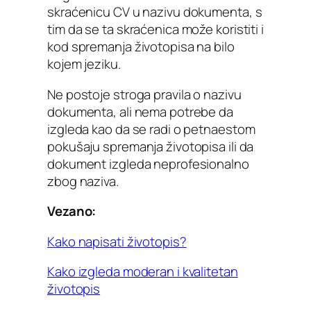
skraćenicu CV u nazivu dokumenta, s
tim da se ta skraćenica može koristiti i
kod spremanja životopisa na bilo
kojem jeziku.
Ne postoje stroga pravila o nazivu
dokumenta, ali nema potrebe da
izgleda kao da se radi o petnaestom
pokušaju spremanja životopisa ili da
dokument izgleda neprofesionalno
zbog naziva.
Vezano:
Kako napisati životopis?
Kako izgleda moderan i kvalitetan
životopis