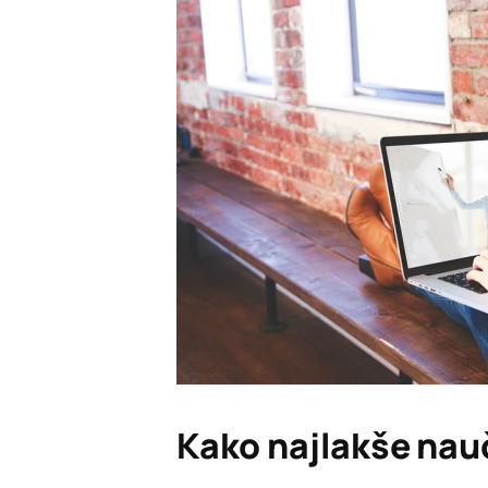
Kako najlakše nauč