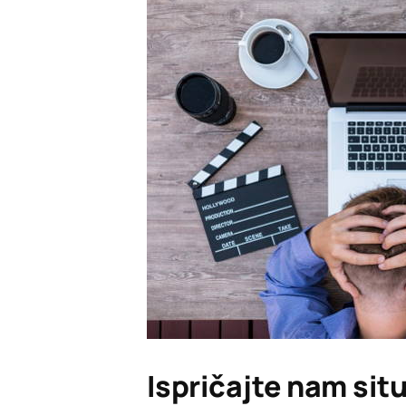
Ispričajte nam situ