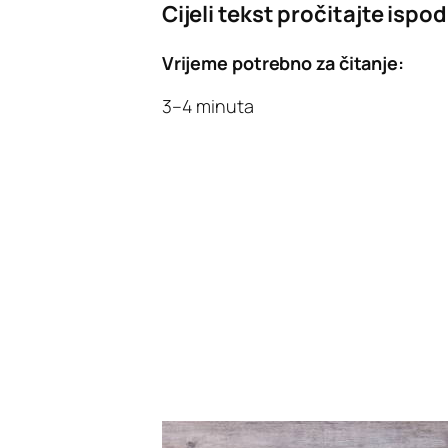
Cijeli tekst pročitajte ispod
Vrijeme potrebno za čitanje:
3–4 minuta