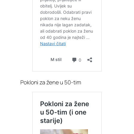
Pokloni za žene u 50-tim