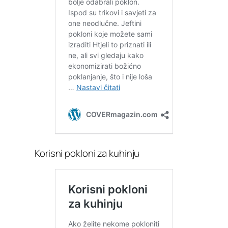
Korisni pokloni za kuhinju