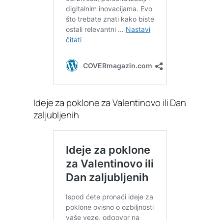
Ideje za poklone za Valentinovo ili Dan
zaljubljenih