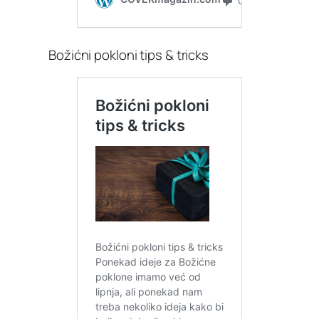
Božićni pokloni tips & tricks