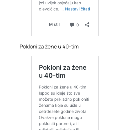
Pokloni za žene u 40-tim