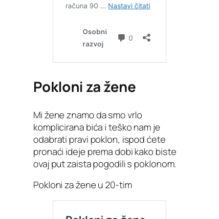
Pokloni za žene
Mi žene znamo da smo vrlo
komplicirana bića i teško nam je
odabrati pravi poklon, ispod ćete
pronaći ideje prema dobi kako biste
ovaj put zaista pogodili s poklonom.
Pokloni za žene u 20-tim