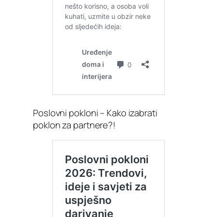
Poslovni pokloni – Kako izabrati
poklon za partnere?!