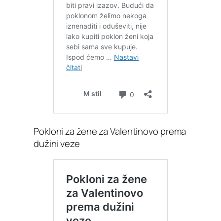
Pokloni za žene za Valentinovo prema
dužini veze