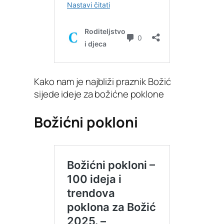
Kako nam je najbliži praznik Božić
sijede ideje za božićne poklone
Božićni pokloni