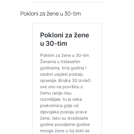
Pokloni za žene u 30-tim