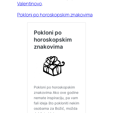
Valentinovo
.
Pokloni po horoskopskim znakovima