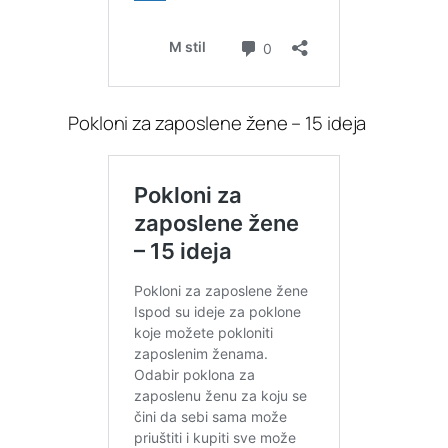
Pokloni za zaposlene žene – 15 ideja