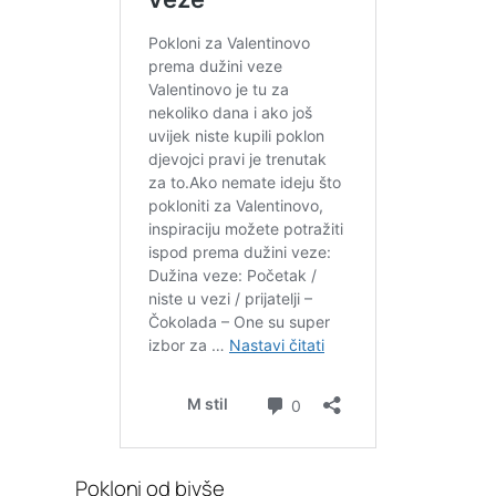
Pokloni od bivše