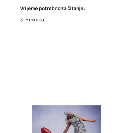
Vrijeme potrebno za čitanje:
3–5 minuta