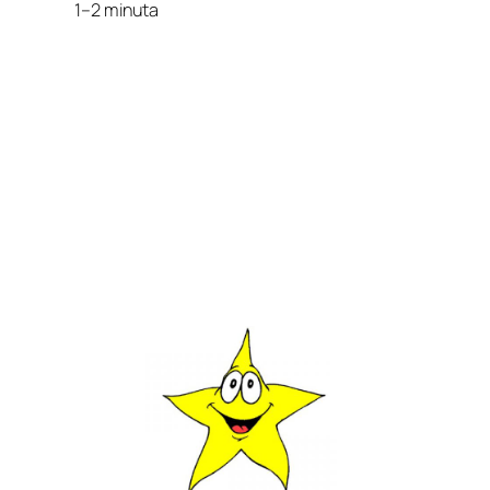
1–2 minuta