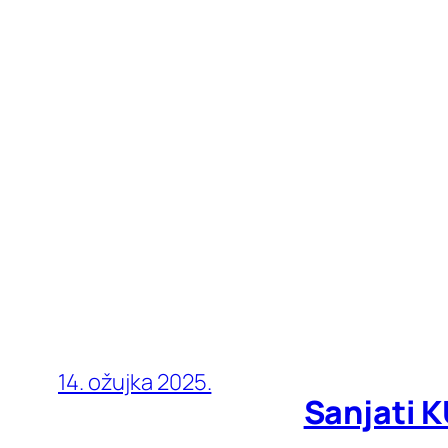
14. ožujka 2025.
Sanjati 