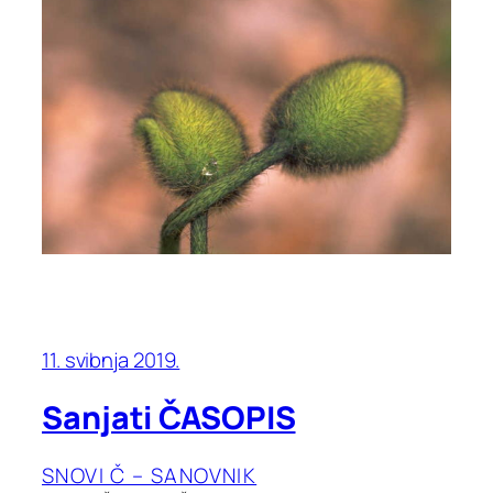
11. svibnja 2019.
Sanjati ČASOPIS
SNOVI Č – SANOVNIK