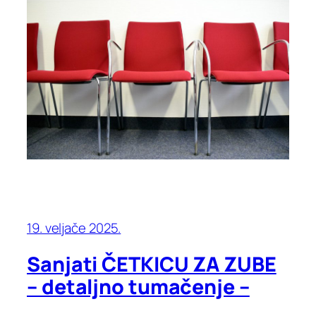
19. veljače 2025.
Sanjati ČETKICU ZA ZUBE
– detaljno tumačenje –